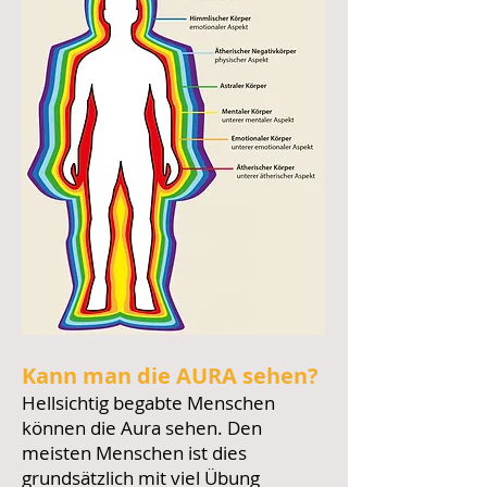
Kann man die AURA sehen?
Hellsichtig begabte Menschen
können die Aura sehen. Den
meisten Menschen ist dies
grundsätzlich mit viel Übung