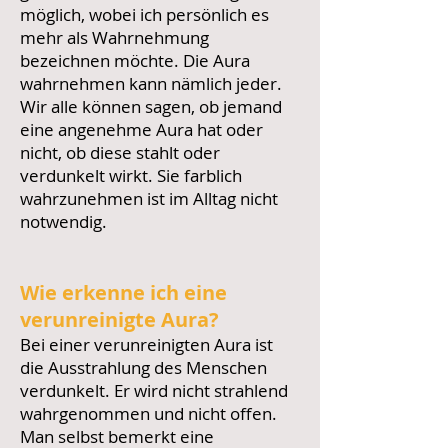
möglich, wobei ich persönlich es
mehr als Wahrnehmung
bezeichnen möchte. Die Aura
wahrnehmen kann nämlich jeder.
Wir alle können sagen, ob jemand
eine angenehme Aura hat oder
nicht, ob diese stahlt oder
verdunkelt wirkt. Sie farblich
wahrzunehmen ist im Alltag nicht
notwendig.
Wie erkenne ich eine
verunreinigte Aura?
Bei einer verunreinigten Aura ist
die Ausstrahlung des Menschen
verdunkelt. Er wird nicht strahlend
wahrgenommen und nicht offen.
Man selbst bemerkt eine