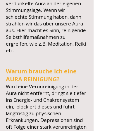
verdunkelte Aura an der eigenen
Stimmungslage. Wenn wir
schlechte Stimmung haben, dann
strahlen wir das über unsere Aura
aus. Hier macht es Sinn, reinigende
Selbsthilfemaßnahmen zu
ergreifen, wie z.B. Meditation, Reiki
etc..
Warum brauche ich eine
AURA REINIGUNG?
Wird eine Verunreinigung in der
Aura nicht entfernt, dringt sie tiefer
ins Energie- und Chakrensystem
ein, blockiert dieses und führt
langfristig zu physischen
Erkrankungen. Depressionen sind
oft Folge einer stark verunreinigten