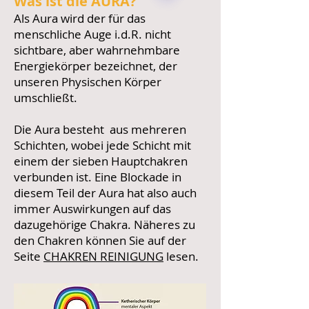
Was ist die AURA?
Als Aura wird der für das
menschliche Auge i.d.R. nicht
sichtbare, aber wahrnehmbare
Energiekörper bezeichnet, der
unseren Physischen Körper
umschließt.
Die Aura besteht aus mehreren
Schichten, wobei jede Schicht mit
einem der sieben Hauptchakren
verbunden ist. Eine Blockade in
diesem Teil der Aura hat also auch
immer Auswirkungen auf das
dazugehörige Chakra. Näheres zu
den Chakren können Sie auf der
Seite
CHAKREN REINIGUNG
lesen.