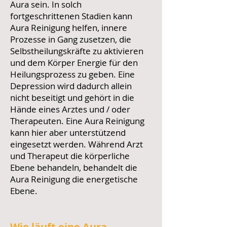
Aura sein. In solch
fortgeschrittenen Stadien kann
Aura Reinigung helfen, innere
Prozesse in Gang zusetzen, die
Selbstheilungskräfte zu aktivieren
und dem Körper Energie für den
Heilungsprozess zu geben. Eine
Depression wird dadurch allein
nicht beseitigt und gehört in die
Hände eines Arztes und / oder
Therapeuten. Eine Aura Reinigung
kann hier aber unterstützend
eingesetzt werden. Während Arzt
und Therapeut die körperliche
Ebene behandeln, behandelt die
Aura Reinigung die energetische
Ebene.
Wie läuft eine Aura