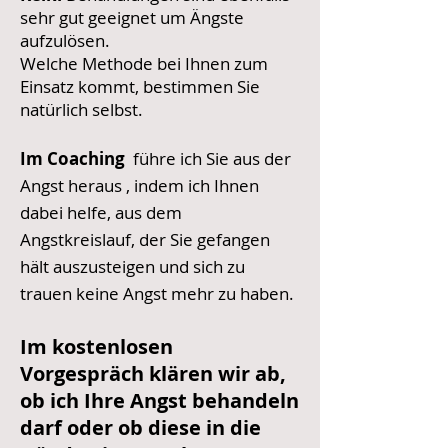
sehr gut geeignet um Ängste
aufzulösen.
Welche Methode bei Ihnen zum
Einsatz kommt, bestimmen Sie
natürlich selbst.
Im Coaching
führe ich Sie aus der
Angst heraus , indem ich Ihnen
dabei helfe, aus dem
Angstkreislauf, der Sie gefangen
hält auszusteigen und sich zu
trauen keine Angst mehr zu haben.
Im kostenlosen
Vorgespräch klären wir ab,
ob ich Ihre Angst behandeln
darf oder ob diese in die