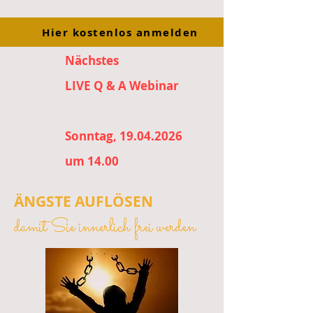
Hier kostenlos anmelden
Nächstes
LIVE Q & A Webinar
Sonntag, 19.04.2026
um 14.00
ÄNGSTE AUFLÖSEN
damit Sie innerlich frei werden