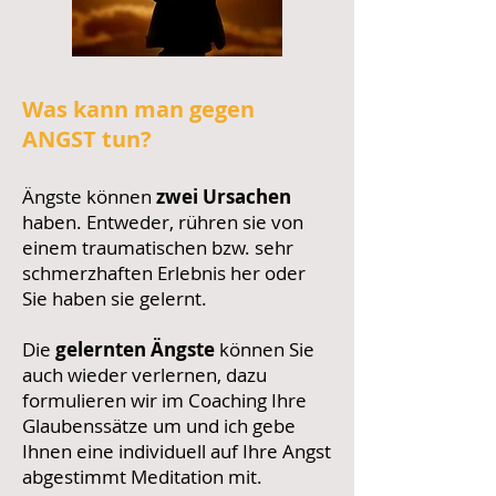
Was kann man gegen
ANGST tun?
Ängste können
zwei Ursachen
haben. Entweder, rühren sie von
einem traumatischen bzw. sehr
schmerzhaften Erlebnis
her oder
Sie haben sie gelernt.
Die
gelernten Ängste
können Sie
auch wieder verlernen, dazu
formulieren wir im Coaching Ihre
Glaubenssätze um und ich gebe
Ihnen eine individuell auf Ihre Angst
abgestimmt Meditation mit.