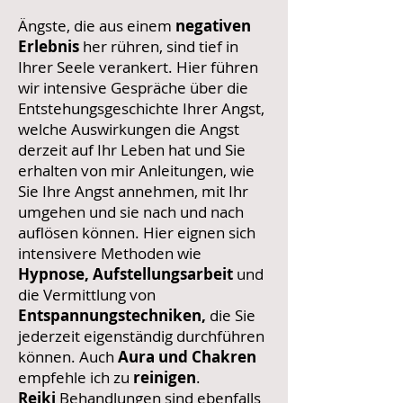
Ängste, die aus einem
negativen
Erlebnis
her rühren, sind tief in
Ihrer Seele verankert. Hier führen
wir intensive Gespräche über die
Entstehungsgeschichte Ihrer Angst,
welche Auswirkungen die Angst
derzeit auf Ihr Leben hat und Sie
erhalten von mir Anleitungen, wie
Sie Ihre Angst annehmen, mit Ihr
umgehen und sie nach und nach
auflösen können. Hier eignen sich
intensivere Methoden wie
Hypnose, Aufstellungsarbeit
und
die Vermittlung von
Entspannungstechniken,
die Sie
jederzeit eigenständig durchführen
können. Auch
Aura und Chakren
empfehle ich zu
reinigen
.
Reiki
Behandlungen sind ebenfalls