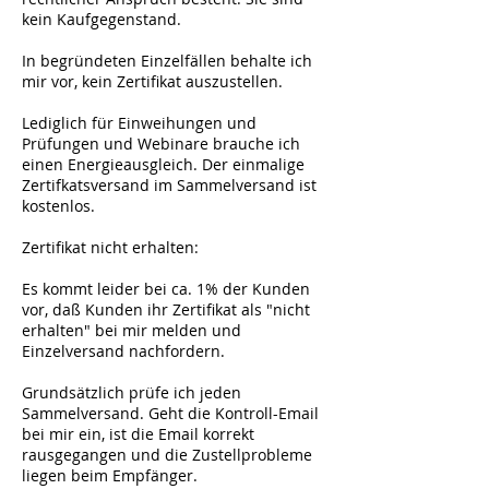
kein Kaufgegenstand.
In begründeten Einzelfällen behalte ich
mir vor, kein Zertifikat auszustellen.
Lediglich für Einweihungen und
Prüfungen und Webinare brauche ich
einen Energieausgleich. Der einmalige
Zertifkatsversand im Sammelversand ist
kostenlos.
Zertifikat nicht erhalten:
Es kommt leider bei ca. 1% der Kunden
vor, daß Kunden ihr Zertifikat als "nicht
erhalten" bei mir melden und
Einzelversand nachfordern.
Grundsätzlich prüfe ich jeden
Sammelversand. Geht die Kontroll-Email
bei mir ein, ist die Email korrekt
rausgegangen und die Zustellprobleme
liegen beim Empfänger.