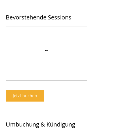
Bevorstehende Sessions
Jetzt buchen
Umbuchung & Kündigung