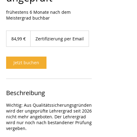
frühestens 6 Monate nach dem
Meistergrad buchbar
84,99
Euro
84,99 €
Zertifizierung per Email
Jetzt buchen
Beschreibung
Wichtig: Aus Qualitätssicherungsgründen
wird der ungeprüfte Lehrergrad seit 2026
nicht mehr angeboten. Der Lehrergrad
wird nur noch nach bestandener Prüfung
vergeben.