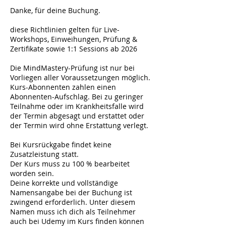
Danke, für deine Buchung.
diese Richtlinien gelten für Live-
Workshops, Einweihungen, Prüfung &
Zertifikate sowie 1:1 Sessions ab 2026
Die MindMastery-Prüfung ist nur bei
Vorliegen aller Voraussetzungen möglich.
Kurs-Abonnenten zahlen einen
Abonnenten-Aufschlag. Bei zu geringer
Teilnahme oder im Krankheitsfalle wird
der Termin abgesagt und erstattet oder
der Termin wird ohne Erstattung verlegt.
Bei Kursrückgabe findet keine
Zusatzleistung statt.
Der Kurs muss zu 100 % bearbeitet
worden sein.
Deine korrekte und vollständige
Namensangabe bei der Buchung ist
zwingend erforderlich. Unter diesem
Namen muss ich dich als Teilnehmer
auch bei Udemy im Kurs finden können