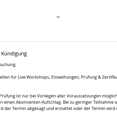
 Kündigung
Buchung.
gelten für Live-Workshops, Einweihungen, Prüfung & Zertifik
rüfung ist nur bei Vorliegen aller Voraussetzungen möglich
n einen Abonnenten-Aufschlag. Bei zu geringer Teilnahme 
ird der Termin abgesagt und erstattet oder der Termin wird