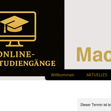
Mac
Willkommen
AKTUELLES
Dieser Termin ist le