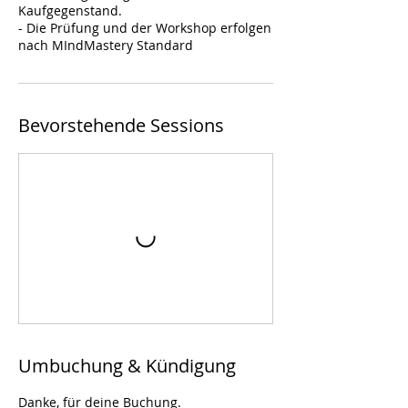
Kaufgegenstand.
- Die Prüfung und der Workshop erfolgen
nach MIndMastery Standard
Bevorstehende Sessions
Umbuchung & Kündigung
Danke, für deine Buchung.