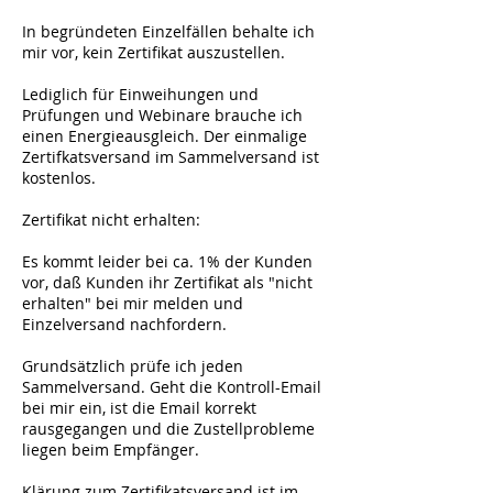
In begründeten Einzelfällen behalte ich
mir vor, kein Zertifikat auszustellen.
Lediglich für Einweihungen und
Prüfungen und Webinare brauche ich
einen Energieausgleich. Der einmalige
Zertifkatsversand im Sammelversand ist
kostenlos.
Zertifikat nicht erhalten:
Es kommt leider bei ca. 1% der Kunden
vor, daß Kunden ihr Zertifikat als "nicht
erhalten" bei mir melden und
Einzelversand nachfordern.
Grundsätzlich prüfe ich jeden
Sammelversand. Geht die Kontroll-Email
bei mir ein, ist die Email korrekt
rausgegangen und die Zustellprobleme
liegen beim Empfänger.
Klärung zum Zertifikatsversand ist im