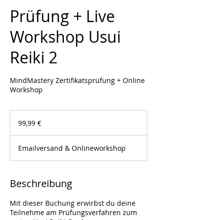
Prüfung + Live
Workshop Usui
Reiki 2
MindMastery Zertifikatsprüfung + Online
Workshop
99,99
Euro
99,99 €
Emailversand & Onlineworkshop
Beschreibung
Mit dieser Buchung erwirbst du deine
Teilnehme am Prüfungsverfahren zum