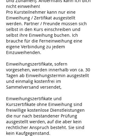
und Zunamen). Andernfalls kann ich dich
nicht einweihen!
Pro Kursteilnehmer kann nur eine
Einweihung / Zertifikat ausgestellt
werden. Partner / Freunde müssen sich
selbst in den Kurs einschreiben und
selbst ihre Einweihung buchen. Ich
brauche für die Ferneinweihung eine
eigene Verbindung zu jedem
Einzuweihenden.
Einweihungszertifikate, sofern
vorgesehen, werden innerhalb von ca. 30
Tagen ab Einweihungstermin ausgestellt
und einmalig kostenfrei im
Sammelversand versendet,
Einweihungszertifikate und
Kurszertifikate ohne Einweihung sind
freiwillige kostenlose Dienstleistungen
die nur nach bestandener Prüfung
ausgestellt werden, auf die aber kein
rechtlicher Anspruch besteht. Sie sind
kein Kaufgegenstand.