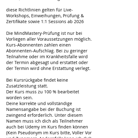
diese Richtlinien gelten für Live-
Workshops, Einweihungen, Prüfung &
Zertifikate sowie 1:1 Sessions ab 2026
Die MindMastery-Prüfung ist nur bei
Vorliegen aller Voraussetzungen möglich.
Kurs-Abonnenten zahlen einen
Abonnenten-Aufschlag. Bei zu geringer
Teilnahme oder im Krankheitsfalle wird
der Termin abgesagt und erstattet oder
der Termin wird ohne Erstattung verlegt.
Bei Kursrückgabe findet keine
Zusatzleistung statt.
Der Kurs muss zu 100 % bearbeitet
worden sein.
Deine korrekte und vollständige
Namensangabe bei der Buchung ist
zwingend erforderlich. Unter diesem
Namen muss ich dich als Teilnehmer
auch bei Udemy im Kurs finden können
(Kein Pseudonym im Kurs bitte, Voller Vor