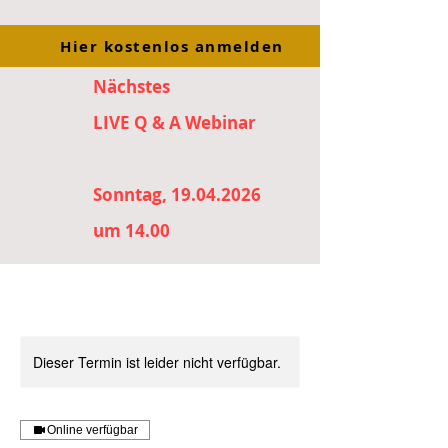
Hier kostenlos anmelden
Nächstes
LIVE Q & A Webinar
Sonntag, 19.04.2026
um 14.00
Dieser Termin ist leider nicht verfügbar.
Online verfügbar