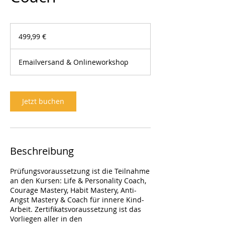
499,99
Euro
499,99 €
Emailversand & Onlineworkshop
Jetzt buchen
Beschreibung
Prüfungsvoraussetzung ist die Teilnahme
an den Kursen: Life & Personality Coach,
Courage Mastery, Habit Mastery, Anti-
Angst Mastery & Coach für innere Kind-
Arbeit. Zertifikatsvoraussetzung ist das
Vorliegen aller in den