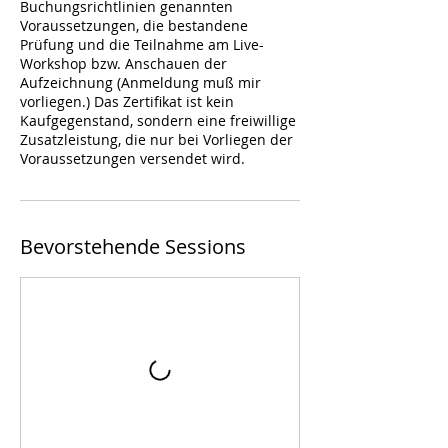
Buchungsrichtlinien genannten
Voraussetzungen, die bestandene
Prüfung und die Teilnahme am Live-
Workshop bzw. Anschauen der
Aufzeichnung (Anmeldung muß mir
vorliegen.) Das Zertifikat ist kein
Kaufgegenstand, sondern eine freiwillige
Zusatzleistung, die nur bei Vorliegen der
Voraussetzungen versendet wird.
Bevorstehende Sessions