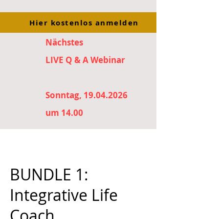
Hier kostenlos anmelden
Nächstes
LIVE Q & A Webinar
Sonntag, 19.04.2026
um 14.00
BUNDLE 1:
Integrative Life
Coach