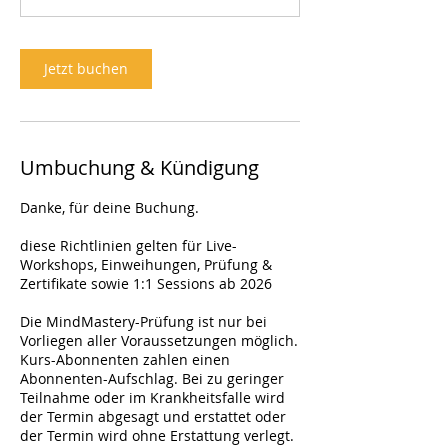
Jetzt buchen
Umbuchung & Kündigung
Danke, für deine Buchung.
diese Richtlinien gelten für Live-
Workshops, Einweihungen, Prüfung &
Zertifikate sowie 1:1 Sessions ab 2026
Die MindMastery-Prüfung ist nur bei
Vorliegen aller Voraussetzungen möglich.
Kurs-Abonnenten zahlen einen
Abonnenten-Aufschlag. Bei zu geringer
Teilnahme oder im Krankheitsfalle wird
der Termin abgesagt und erstattet oder
der Termin wird ohne Erstattung verlegt.