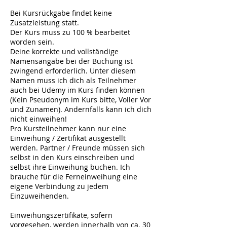
Bei Kursrückgabe findet keine
Zusatzleistung statt.
Der Kurs muss zu 100 % bearbeitet
worden sein.
Deine korrekte und vollständige
Namensangabe bei der Buchung ist
zwingend erforderlich. Unter diesem
Namen muss ich dich als Teilnehmer
auch bei Udemy im Kurs finden können
(Kein Pseudonym im Kurs bitte, Voller Vor
und Zunamen). Andernfalls kann ich dich
nicht einweihen!
Pro Kursteilnehmer kann nur eine
Einweihung / Zertifikat ausgestellt
werden. Partner / Freunde müssen sich
selbst in den Kurs einschreiben und
selbst ihre Einweihung buchen. Ich
brauche für die Ferneinweihung eine
eigene Verbindung zu jedem
Einzuweihenden.
Einweihungszertifikate, sofern
vorgesehen, werden innerhalb von ca. 30