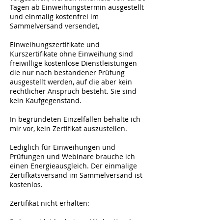
Tagen ab Einweihungstermin ausgestellt
und einmalig kostenfrei im
Sammelversand versendet,
Einweihungszertifikate und
Kurszertifikate ohne Einweihung sind
freiwillige kostenlose Dienstleistungen
die nur nach bestandener Prüfung
ausgestellt werden, auf die aber kein
rechtlicher Anspruch besteht. Sie sind
kein Kaufgegenstand.
In begründeten Einzelfällen behalte ich
mir vor, kein Zertifikat auszustellen.
Lediglich für Einweihungen und
Prüfungen und Webinare brauche ich
einen Energieausgleich. Der einmalige
Zertifkatsversand im Sammelversand ist
kostenlos.
Zertifikat nicht erhalten: