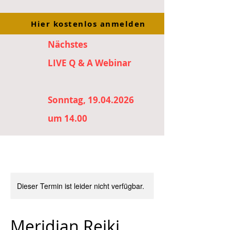
Hier kostenlos anmelden
Nächstes
LIVE Q & A Webinar
Sonntag, 19.04.2026
um 14.00
Dieser Termin ist leider nicht verfügbar.
Meridian Reiki