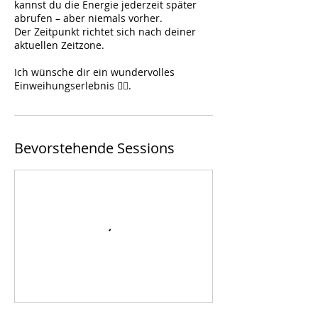
kannst du die Energie jederzeit später
abrufen – aber niemals vorher.
Der Zeitpunkt richtet sich nach deiner
aktuellen Zeitzone.
Ich wünsche dir ein wundervolles
Einweihungserlebnis 🧘‍♀️.
Bevorstehende Sessions