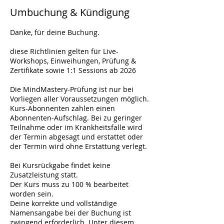
Umbuchung & Kündigung
Danke, für deine Buchung.
diese Richtlinien gelten für Live-
Workshops, Einweihungen, Prüfung &
Zertifikate sowie 1:1 Sessions ab 2026
Die MindMastery-Prüfung ist nur bei
Vorliegen aller Voraussetzungen möglich.
Kurs-Abonnenten zahlen einen
Abonnenten-Aufschlag. Bei zu geringer
Teilnahme oder im Krankheitsfalle wird
der Termin abgesagt und erstattet oder
der Termin wird ohne Erstattung verlegt.
Bei Kursrückgabe findet keine
Zusatzleistung statt.
Der Kurs muss zu 100 % bearbeitet
worden sein.
Deine korrekte und vollständige
Namensangabe bei der Buchung ist
zwingend erforderlich. Unter diesem