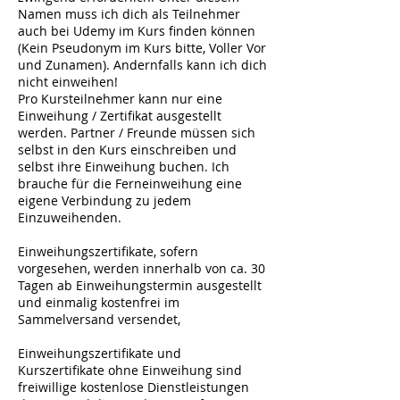
Namen muss ich dich als Teilnehmer
auch bei Udemy im Kurs finden können
(Kein Pseudonym im Kurs bitte, Voller Vor
und Zunamen). Andernfalls kann ich dich
nicht einweihen!
Pro Kursteilnehmer kann nur eine
Einweihung / Zertifikat ausgestellt
werden. Partner / Freunde müssen sich
selbst in den Kurs einschreiben und
selbst ihre Einweihung buchen. Ich
brauche für die Ferneinweihung eine
eigene Verbindung zu jedem
Einzuweihenden.
Einweihungszertifikate, sofern
vorgesehen, werden innerhalb von ca. 30
Tagen ab Einweihungstermin ausgestellt
und einmalig kostenfrei im
Sammelversand versendet,
Einweihungszertifikate und
Kurszertifikate ohne Einweihung sind
freiwillige kostenlose Dienstleistungen