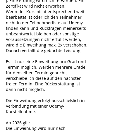
). Eine Prüfung wird nicht erworben. Ein
Zertifikat wird nicht erworben.
Wenn der Kurs nicht entsprechend weit
bearbeitet ist oder ich den Teilnehmer
nicht in der Teilnehmerliste auf Udemy
finden kann und Rückfragen meinerseits
unbeantwortet bleiben oder sonstige
Voraussetzungen nicht erfüllt werden,
wird die Einweihung max. 2x verschoben.
Danach verfällt die gebuchte Leistung.
Es ist nur eine Einweihung pro Grad und
Termin möglich. Werden mehrere Grade
für denselben Termin gebucht,
verschiebe ich diese auf den nächsten
freien Termin. Eine Rückerstattung ist
dann nicht möglich.
Die Einweihung erfolgt ausschließlich in
Verbindung mit einer Udemy-
Kursteilnahme.
Ab 2026 gilt:
Die Einweihung wird nur nach