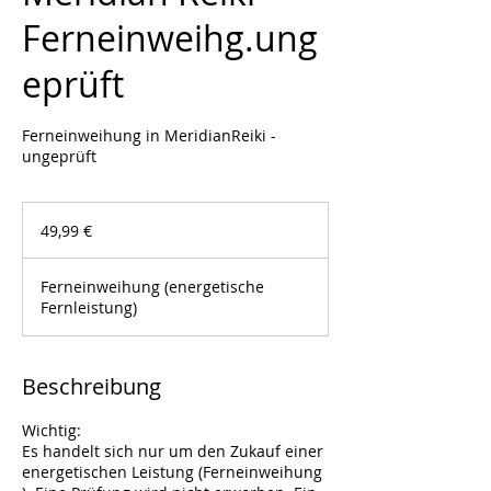
Ferneinweihg.ung
eprüft
Ferneinweihung in MeridianReiki -
ungeprüft
49,99
Euro
49,99 €
Ferneinweihung (energetische
Fernleistung)
Beschreibung
Wichtig:
Es handelt sich nur um den Zukauf einer
energetischen Leistung (Ferneinweihung