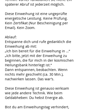
späterer Abruf ist jederzeit möglich.
Diese Einweihung ist eine ungeprüfte
energetische Leistung. Keine Prüfung.
Kein Zertifikat (Nur Bescheinigung per
Email). Kein Zoom.
Ablauf:
Entspanne dich und rufe gedanklich die
Einweihung ab mit:
„Ich bin bereit für die Einweihung in …“
„Ich bitte, jetzt mit der Einweihung zu
beginnen, die für mich in der kosmischen
Heilungsbank hinterlegt ist.“
Dann entspannen, beobachten. Wenn
nichts mehr geschieht (ca. 30 Min.),
nachwirken lassen. Das war’s.
Diese Einweihung ist genauso wirksam
wie jede andere Technik. Wie beim
Geldabheben: Du hebst Energie ab.
Bist du am Einweihungstag verhindert,