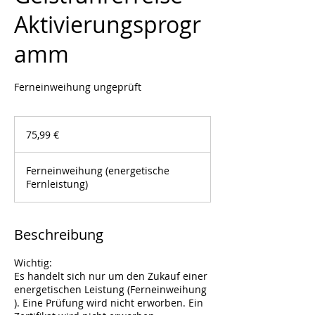
Aktivierungsprogr
amm
Ferneinweihung ungeprüft
75,99
Euro
75,99 €
Ferneinweihung (energetische
Fernleistung)
Beschreibung
Wichtig:
Es handelt sich nur um den Zukauf einer
energetischen Leistung (Ferneinweihung
). Eine Prüfung wird nicht erworben. Ein