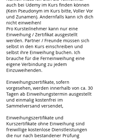
auch bei Udemy im Kurs finden können
(Kein Pseudonym im Kurs bitte, Voller Vor
und Zunamen). Andernfalls kann ich dich
nicht einweihen!
Pro Kursteilnehmer kann nur eine
Einweihung / Zertifikat ausgestellt
werden. Partner / Freunde müssen sich
selbst in den Kurs einschreiben und
selbst ihre Einweihung buchen. Ich
brauche für die Ferneinweihung eine
eigene Verbindung zu jedem
Einzuweihenden.
Einweihungszertifikate, sofern
vorgesehen, werden innerhalb von ca. 30
Tagen ab Einweihungstermin ausgestellt
und einmalig kostenfrei im
Sammelversand versendet,
Einweihungszertifikate und
Kurszertifikate ohne Einweihung sind
freiwillige kostenlose Dienstleistungen
die nur nach bestandener Prüfung