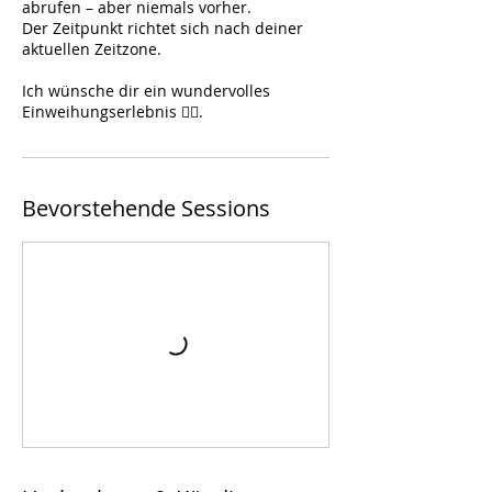
abrufen – aber niemals vorher.
Der Zeitpunkt richtet sich nach deiner
aktuellen Zeitzone.
Ich wünsche dir ein wundervolles
Einweihungserlebnis 🧘‍♀️.
Bevorstehende Sessions