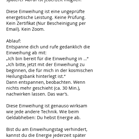
Diese Einweihung ist eine ungeprüfte
energetische Leistung. Keine Prüfung.
Kein Zertifikat (Nur Bescheinigung per
Email). Kein Zoom.
Ablauf:
Entspanne dich und rufe gedanklich die
Einweihung ab mit:
„Ich bin bereit für die Einweihung in …“
„Ich bitte, jetzt mit der Einweihung zu
beginnen, die für mich in der kosmischen
Heilungsbank hinterlegt ist.“
Dann entspannen, beobachten. Wenn
nichts mehr geschieht (ca. 30 Min.),
nachwirken lassen. Das war’s.
Diese Einweihung ist genauso wirksam
wie jede andere Technik. Wie beim
Geldabheben: Du hebst Energie ab.
Bist du am Einweihungstag verhindert,
kannst du die Energie jederzeit später