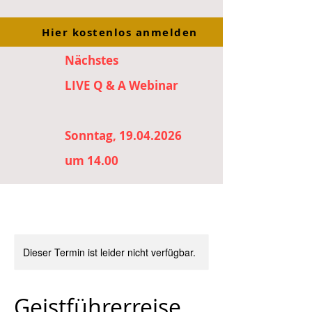
Hier kostenlos anmelden
Nächstes
LIVE Q & A Webinar
Sonntag, 19.04.2026
um 14.00
Dieser Termin ist leider nicht verfügbar.
Geistführerreise