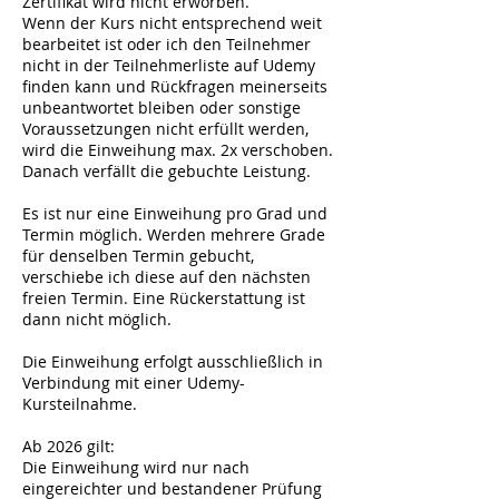
Zertifikat wird nicht erworben.
Wenn der Kurs nicht entsprechend weit
bearbeitet ist oder ich den Teilnehmer
nicht in der Teilnehmerliste auf Udemy
finden kann und Rückfragen meinerseits
unbeantwortet bleiben oder sonstige
Voraussetzungen nicht erfüllt werden,
wird die Einweihung max. 2x verschoben.
Danach verfällt die gebuchte Leistung.
Es ist nur eine Einweihung pro Grad und
Termin möglich. Werden mehrere Grade
für denselben Termin gebucht,
verschiebe ich diese auf den nächsten
freien Termin. Eine Rückerstattung ist
dann nicht möglich.
Die Einweihung erfolgt ausschließlich in
Verbindung mit einer Udemy-
Kursteilnahme.
Ab 2026 gilt:
Die Einweihung wird nur nach
eingereichter und bestandener Prüfung