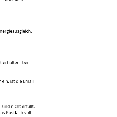
nergieausgleich.
t erhalten" bei
ein, ist die Email
ind nicht erfüllt.
as Postfach voll