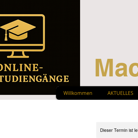
Mac
Willkommen
AKTUELLES
Dieser Termin ist le