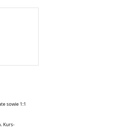
ate sowie 1:1
. Kurs-