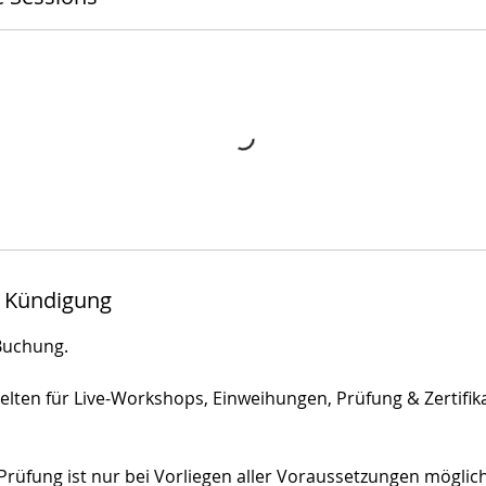
 Kündigung
Buchung.
gelten für Live-Workshops, Einweihungen, Prüfung & Zertifik
rüfung ist nur bei Vorliegen aller Voraussetzungen möglich