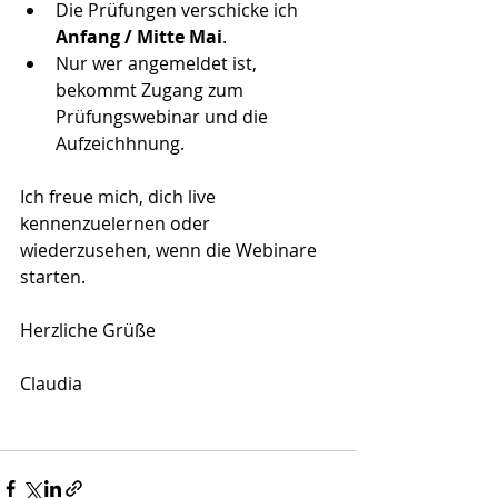
Die Prüfungen verschicke ich
Anfang / Mitte Mai
. 
Nur wer angemeldet ist, 
bekommt Zugang zum 
Prüfungswebinar und die 
Aufzeichhnung.
Ich freue mich, dich live 
kennenzuelernen oder 
wiederzusehen, wenn die Webinare 
starten.
Herzliche Grüße
Claudia