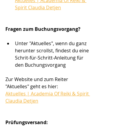
Aktuelles | Academia Of Reiki & 
Spirit Claudia Detjen
Fragen zum Buchungsvorgang?
Unter "Aktuelles", wenn du ganz 
herunter scrollst, findest du eine 
Schrit-für-Schritt-Anleitung für 
den Buchungsvorgang
Zur Website und zum Reiter 
"Aktuelles" geht es hier: 
Aktuelles | Academia Of Reiki & Spirit 
Claudia Detjen
Prüfungsversand: