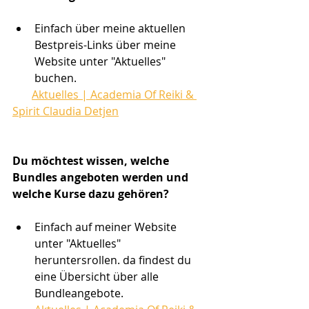
Einfach über meine aktuellen 
Bestpreis-Links über meine 
Website unter "Aktuelles" 
buchen.
Aktuelles | Academia Of Reiki & 
Spirit Claudia Detjen
Du möchtest wissen, welche 
Bundles angeboten werden und 
welche Kurse dazu gehören?
Einfach auf meiner Website 
unter "Aktuelles" 
heruntersrollen. da findest du 
eine Übersicht über alle 
Bundleangebote.