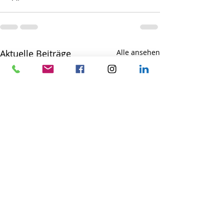
Aktuelle Beiträge
Alle ansehen