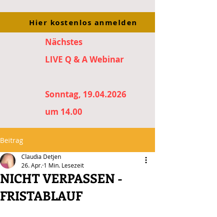
Hier kostenlos anmelden
Nächstes
LIVE Q & A Webinar
Sonntag, 19.04.2026
um 14.00
Beitrag
Claudia Detjen
26. Apr.
1 Min. Lesezeit
NICHT VERPASSEN -
FRISTABLAUF