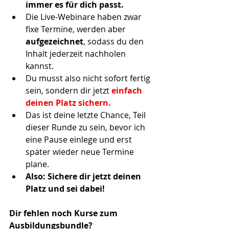
immer es für dich passt. 
Die Live-Webinare haben zwar 
fixe Termine, werden aber 
aufgezeichnet
, sodass du den 
Inhalt jederzeit nachholen 
kannst. 
Du musst also nicht sofort fertig 
sein, sondern dir jetzt
einfach 
deinen Platz sichern. 
Das ist deine letzte Chance, Teil 
dieser Runde zu sein, bevor ich 
eine Pause einlege und erst 
später wieder neue Termine 
plane. 
Also: Sichere dir jetzt deinen 
Platz und sei dabei!
Dir fehlen noch Kurse zum 
Ausbildungsbundle?